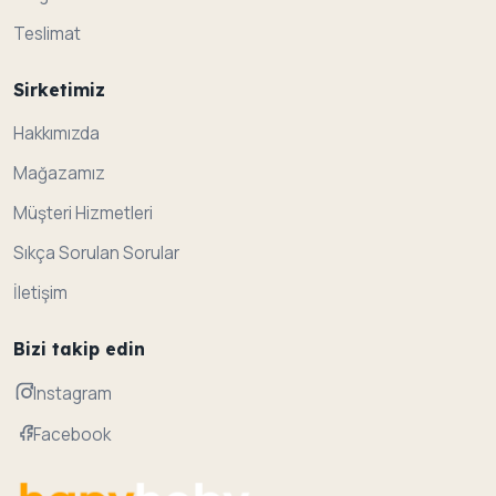
Teslimat
Sirketimiz
Hakkımızda
Mağazamız
Müşteri Hizmetleri
Sıkça Sorulan Sorular
İletişim
Bizi takip edin
Instagram
Facebook