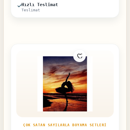
Hızlı Teslimat
Teslimat
ÇOK SATAN SAYILARLA BOYAMA SETLERI