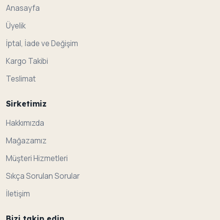
Anasayfa
Üyelik
İptal, İade ve Değişim
Kargo Takibi
Teslimat
Sirketimiz
Hakkımızda
Mağazamız
Müşteri Hizmetleri
Sıkça Sorulan Sorular
İletişim
Bizi takip edin