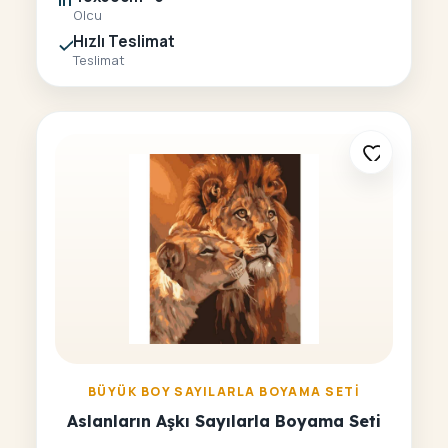
Olcu
Hızlı Teslimat
Teslimat
BÜYÜK BOY SAYILARLA BOYAMA SETI
Aslanların Aşkı Sayılarla Boyama Seti