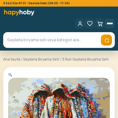
0 542 324 87 01 - Destek Hattı (08:30 - 17:30)
Ana Sayfa
/
Sayılarla Boyama Seti
/ 3 Ruh Sayılarla Boyama Seti