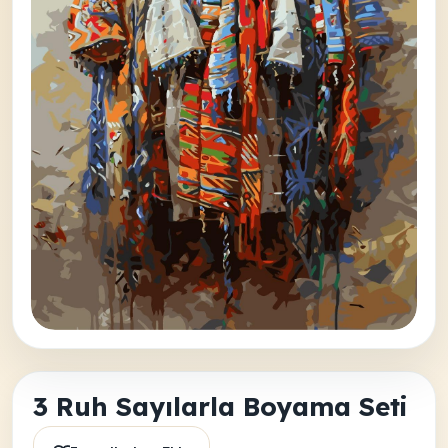
3 Ruh Sayılarla Boyama Seti