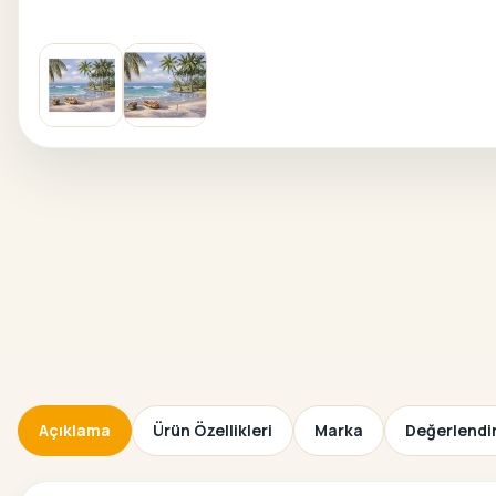
Açıklama
Ürün Özellikleri
Marka
Değerlendir