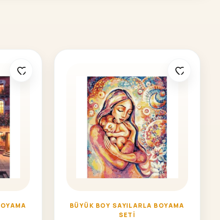
BOYAMA
BÜYÜK BOY SAYILARLA BOYAMA
SETI