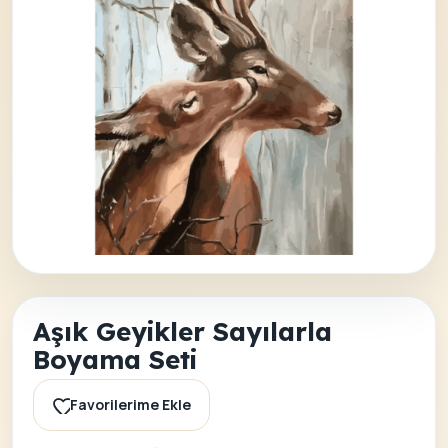
Aşık Geyikler Sayılarla
Boyama Seti
Favorilerime Ekle