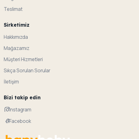
Teslimat
Sirketimiz
Hakkımızda
Mağazamız
Müşteri Hizmetleri
Sıkça Sorulan Sorular
İletişim
Bizi takip edin
Instagram
Facebook