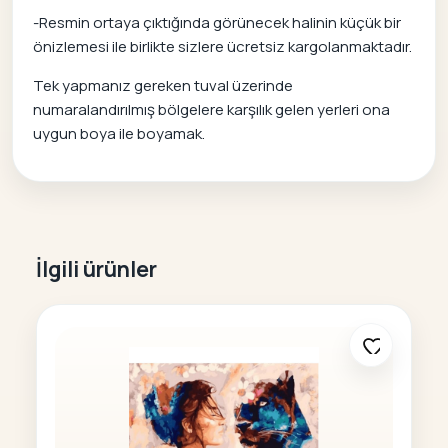
-Resmin ortaya çıktığında görünecek halinin küçük bir
önizlemesi ile birlikte sizlere ücretsiz kargolanmaktadır.
Tek yapmanız gereken tuval üzerinde
numaralandırılmış bölgelere karşılık gelen yerleri ona
uygun boya ile boyamak.
İlgili ürünler