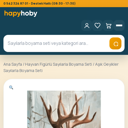
0 542 324 87 01 - Destek Hattı (08:30 - 17:30)
Ana Sayfa
/
Hayvan Figürlü Sayılarla Boyama Seti
/ Aşık Geyikler
Sayılarla Boyama Seti