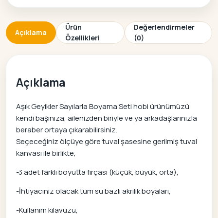
Ürün
Değerlendirmeler
Açıklama
Özellikleri
(0)
Açıklama
Aşık Geyikler Sayılarla Boyama Seti hobi ürünümüzü
kendi başınıza, ailenizden biriyle ve ya arkadaşlarınızla
beraber ortaya çıkarabilirsiniz.
Seçeceğiniz ölçüye göre tuval şasesine gerilmiş tuval
kanvası ile birlikte,
-3 adet farklı boyutta fırçası (küçük, büyük, orta),
-İhtiyacınız olacak tüm su bazlı akrilik boyaları,
-Kullanım kılavuzu,