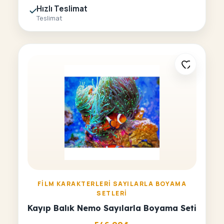
Hızlı Teslimat
Teslimat
FILM KARAKTERLERI SAYILARLA BOYAMA
SETLERI
Kayıp Balık Nemo Sayılarla Boyama Seti