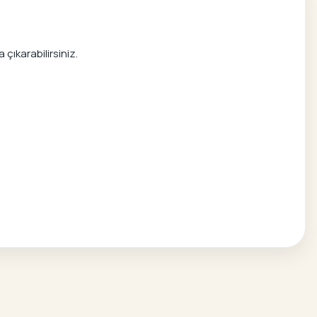
çıkarabilirsiniz.