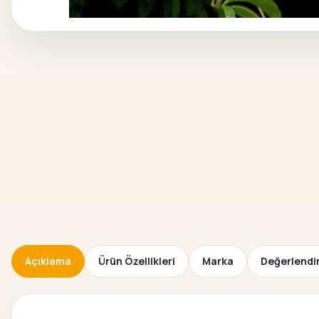
Açıklama
Ürün Özellikleri
Marka
Değerlendir