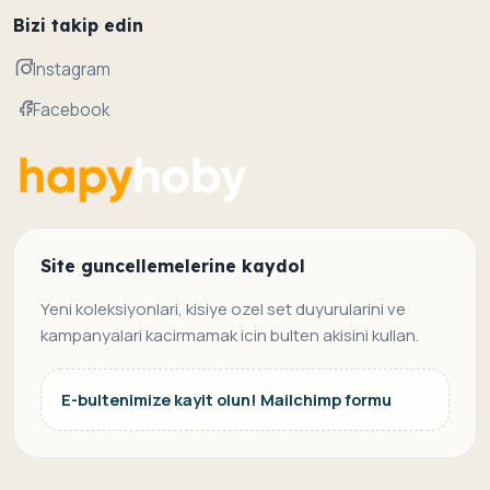
Bizi takip edin
Instagram
Facebook
Site guncellemelerine kaydol
Yeni koleksiyonlari, kisiye ozel set duyurularini ve
kampanyalari kacirmamak icin bulten akisini kullan.
E-bultenimize kayit olun! Mailchimp formu