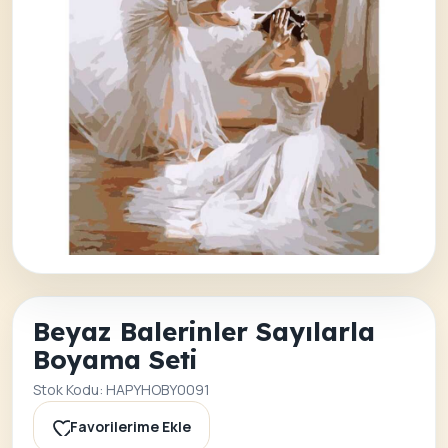
Beyaz Balerinler Sayılarla
Boyama Seti
Stok Kodu: HAPYHOBY0091
Favorilerime Ekle