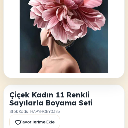
Çiçek Kadın 11 Renkli
Sayılarla Boyama Seti
Stok Kodu: HAPYHOBY0385
Favorilerime Ekle