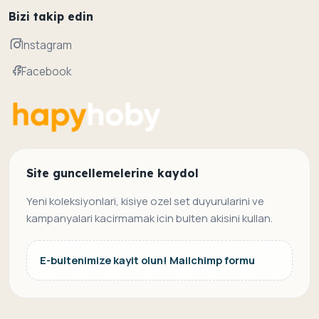
Bizi takip edin
Instagram
Facebook
Site guncellemelerine kaydol
Yeni koleksiyonlari, kisiye ozel set duyurularini ve
kampanyalari kacirmamak icin bulten akisini kullan.
E-bultenimize kayit olun! Mailchimp formu