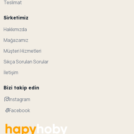
Teslimat
Sirketimiz
Hakkımızda
Mağazamız
Müşteri Hizmetleri
Sıkça Sorulan Sorular
İletişim
Bizi takip edin
Instagram
Facebook