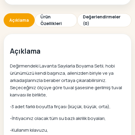
Ürün
Değerlendirmeler
Açıklama
Özellikleri
(0)
Açıklama
Değirmendeki Lavanta Sayılarla Boyama Setii, hobi
ürünümüzü kendi başınıza, ailenizden biriyle ve ya
arkadaşlarınızla beraber ortaya çıkarabilirsiniz.
Seçeceğiniz ölçüye göre tuval şasesine gerilmiş tuval
kanvası ile birlikte,
-3 adet farklı boyutta fırçası (küçük, büyük, orta),
-İhtiyacınız olacak tüm su bazlı akrilik boyaları,
-Kullanım kılavuzu,