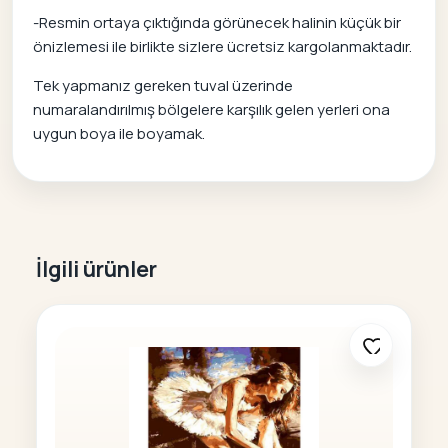
-Resmin ortaya çıktığında görünecek halinin küçük bir
önizlemesi ile birlikte sizlere ücretsiz kargolanmaktadır.
Tek yapmanız gereken tuval üzerinde
numaralandırılmış bölgelere karşılık gelen yerleri ona
uygun boya ile boyamak.
İlgili ürünler