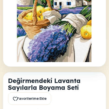
Değirmendeki Lavanta
Sayılarla Boyama Seti
Favorilerime Ekle