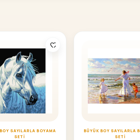
 BOY SAYILARLA BOYAMA
BÜYÜK BOY SAYILARLA 
SETI
SETI