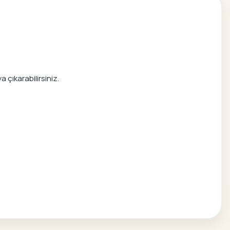
 çıkarabilirsiniz.