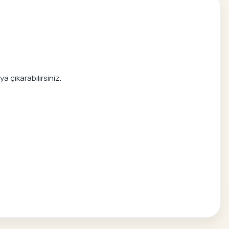
 çıkarabilirsiniz.