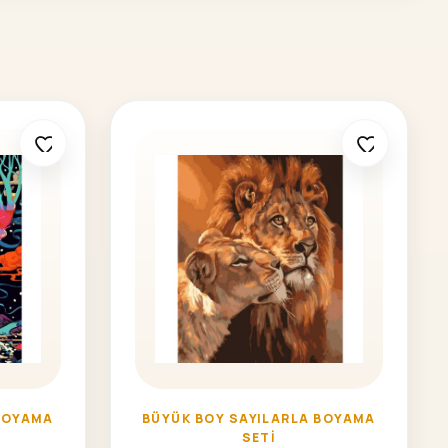
BOYAMA
BÜYÜK BOY SAYILARLA BOYAMA
SETI