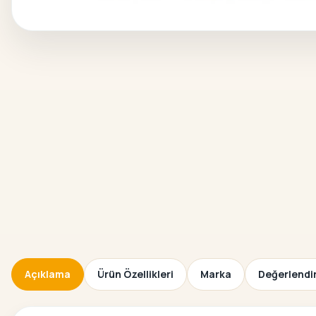
Açıklama
Ürün Özellikleri
Marka
Değerlendir