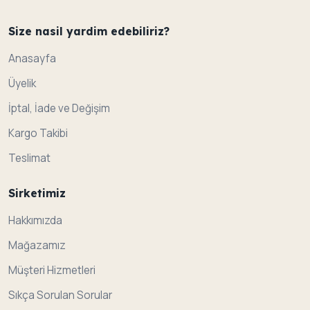
Size nasil yardim edebiliriz?
Anasayfa
Üyelik
İptal, İade ve Değişim
Kargo Takibi
Teslimat
Sirketimiz
Hakkımızda
Mağazamız
Müşteri Hizmetleri
Sıkça Sorulan Sorular