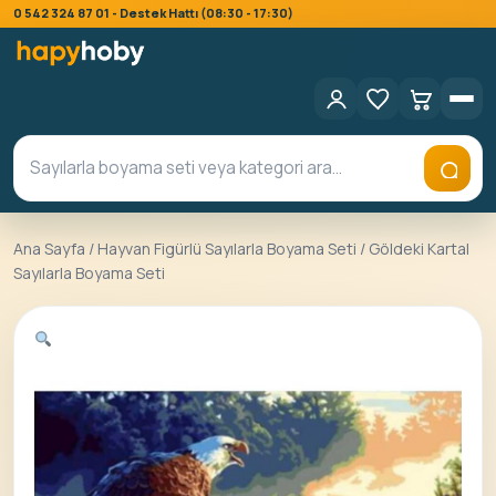
0 542 324 87 01 - Destek Hattı (08:30 - 17:30)
Ana Sayfa
/
Hayvan Figürlü Sayılarla Boyama Seti
/ Göldeki Kartal
Sayılarla Boyama Seti