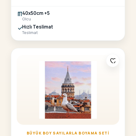
40x50cm +5
Olcu
Hızlı Teslimat
Teslimat
BÜYÜK BOY SAYILARLA BOYAMA SETI