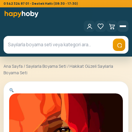
0 542 324 87 01 - Destek Hattı (08:30 - 17:30)
Ana Sayfa
/
Sayılarla Boyama Seti
/ Hakikat Güzeli Sayılarla
Boyama Seti