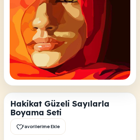
Hakikat Güzeli Sayılarla
Boyama Seti
Favorilerime Ekle