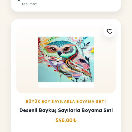
Teslimat
BÜYÜK BOY SAYILARLA BOYAMA SETI
Desenli Baykuş Sayılarla Boyama Seti
546,00
₺