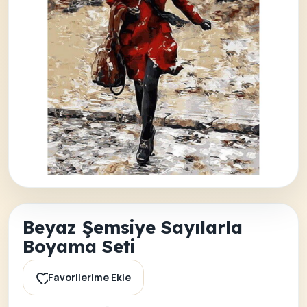
Beyaz Şemsiye Sayılarla
Boyama Seti
Favorilerime Ekle