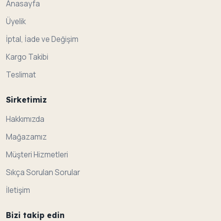
Anasayfa
Üyelik
İptal, İade ve Değişim
Kargo Takibi
Teslimat
Sirketimiz
Hakkımızda
Mağazamız
Müşteri Hizmetleri
Sıkça Sorulan Sorular
İletişim
Bizi takip edin