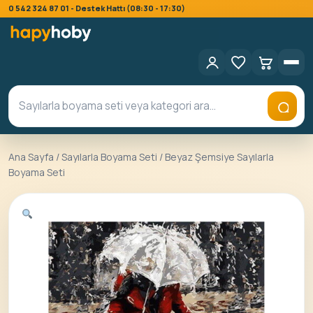
0 542 324 87 01 - Destek Hattı (08:30 - 17:30)
Ana Sayfa
/
Sayılarla Boyama Seti
/ Beyaz Şemsiye Sayılarla
Boyama Seti