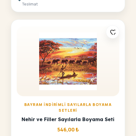
Teslimat
BAYRAM İNDIRIMLI SAYILARLA BOYAMA
SETLERI
Nehir ve Filler Sayılarla Boyama Seti
546,00
₺