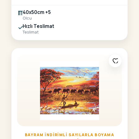
40x50cm +5
Olcu
Hızlı Teslimat
Teslimat
BAYRAM İNDIRIMLI SAYILARLA BOYAMA