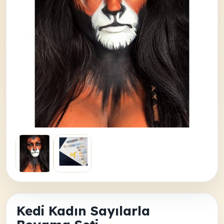
Kedi Kadın Sayılarla