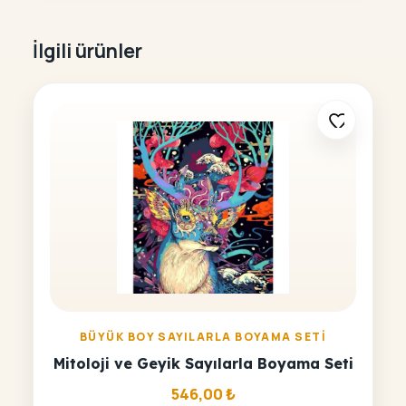
İlgili ürünler
BÜYÜK BOY SAYILARLA BOYAMA SETI
Mitoloji ve Geyik Sayılarla Boyama Seti
546,00
₺