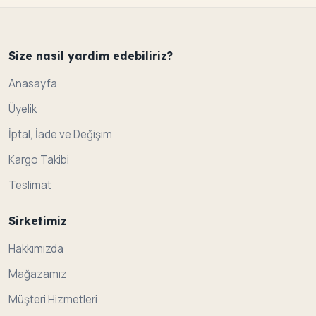
Size nasil yardim edebiliriz?
Anasayfa
Üyelik
İptal, İade ve Değişim
Kargo Takibi
Teslimat
Sirketimiz
Hakkımızda
Mağazamız
Müşteri Hizmetleri