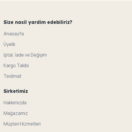
Size nasil yardim edebiliriz?
Anasayfa
Üyelik
İptal, İade ve Değişim
Kargo Takibi
Teslimat
Sirketimiz
Hakkımızda
Mağazamız
Müşteri Hizmetleri