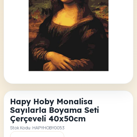
Hapy Hoby Monalisa
Sayılarla Boyama Seti
Çerçeveli 40x50cm
Stok Kodu: HAPYHOBY0053