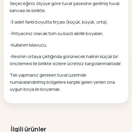
Seçeceğiniz ölçüye göre tuval şasesine gerilmiş tuval
kanvası ile birlikte,
-3 adet farklı boyutta fırçası (küçük, büyük, orta),
-İhtiyacınız olacak tüm su bazlı akrilik boyaları,
-Kullanım kılavuzu,
-Resmin ortaya çıktığında görünecek halinin küçük bir
önizlemesi ile birlikte sizlere ücretsiz kargolanmaktadır.
Tek yapmanız gereken tuval üzerinde
numaralandırılmış bölgelere karşılık gelen yerleri ona
uygun boya ile boyamak.
İlgili ürünler