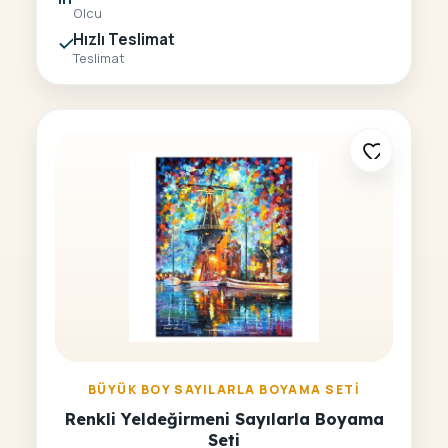
Olcu
Hızlı Teslimat
Teslimat
BÜYÜK BOY SAYILARLA BOYAMA SETI
Renkli Yeldeğirmeni Sayılarla Boyama
Seti