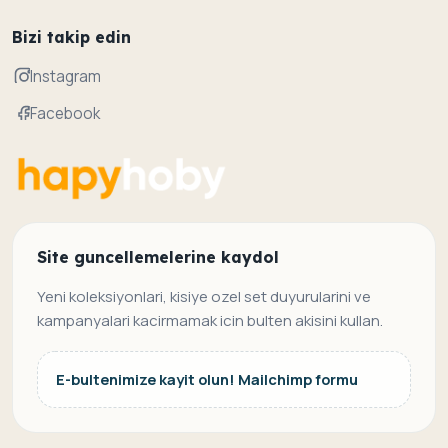
Bizi takip edin
Instagram
Facebook
Site guncellemelerine kaydol
Yeni koleksiyonlari, kisiye ozel set duyurularini ve
kampanyalari kacirmamak icin bulten akisini kullan.
E-bultenimize kayit olun! Mailchimp formu