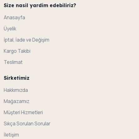
Size nasil yardim edebiliriz?
Anasayfa
Üyelik
İptal, İade ve Değişim
Kargo Takibi
Teslimat
Sirketimiz
Hakkımızda
Mağazamız
Müşteri Hizmetleri
Sıkça Sorulan Sorular
İletişim