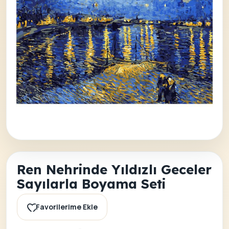
Ren Nehrinde Yıldızlı Geceler
Sayılarla Boyama Seti
Favorilerime Ekle