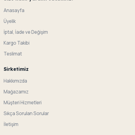
Anasayfa
Üyelik
İptal, İade ve Değişim
Kargo Takibi
Teslimat
Sirketimiz
Hakkımızda
Mağazamız
Müşteri Hizmetleri
Sıkça Sorulan Sorular
İletişim