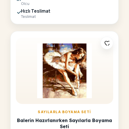
Olcu
Hızlı Teslimat
Teslimat
SAYILARLA BOYAMA SETI
Balerin Hazırlanırken Sayılarla Boyama
Seti