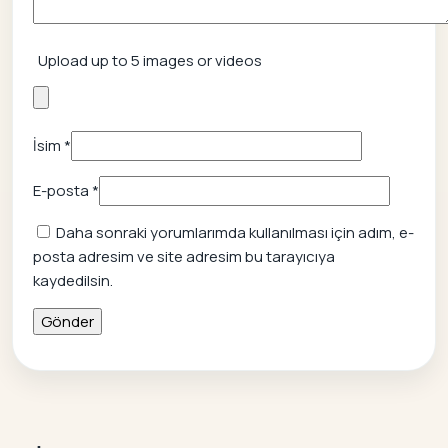
Upload up to 5 images or videos
İsim
*
E-posta
*
Daha sonraki yorumlarımda kullanılması için adım, e-
posta adresim ve site adresim bu tarayıcıya
kaydedilsin.