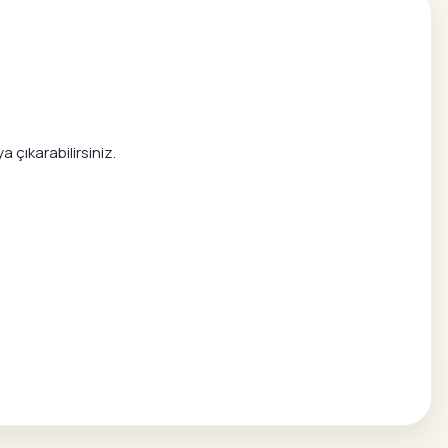
 çıkarabilirsiniz.