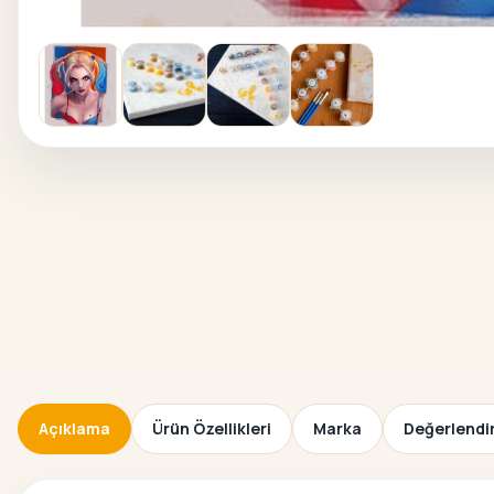
Açıklama
Ürün Özellikleri
Marka
Değerlendir