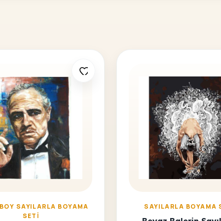
 BOY SAYILARLA BOYAMA
SAYILARLA BOYAMA 
SETI