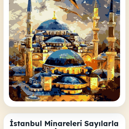
İstanbul Minareleri Sayılarla