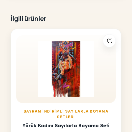
İlgili ürünler
BAYRAM İNDIRIMLI SAYILARLA BOYAMA
SETLERI
Yörük Kadını Sayılarla Boyama Seti