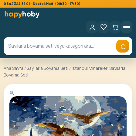
0 542 324 87 01 - Destek Hattı (08:30 - 17:30)
Ana Sayfa
/
Sayılarla Boyama Seti
/ İstanbul Minareleri Sayılarla
Boyama Seti