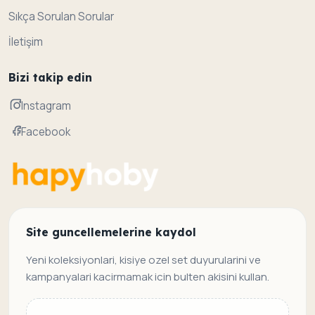
Sıkça Sorulan Sorular
İletişim
Bizi takip edin
Instagram
Facebook
Site guncellemelerine kaydol
Yeni koleksiyonlari, kisiye ozel set duyurularini ve
kampanyalari kacirmamak icin bulten akisini kullan.