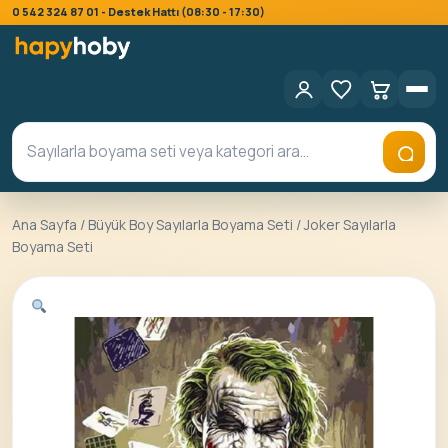
0 542 324 87 01 - Destek Hattı (08:30 - 17:30)
Ana Sayfa
/
Büyük Boy Sayılarla Boyama Seti
/ Joker Sayılarla
Boyama Seti