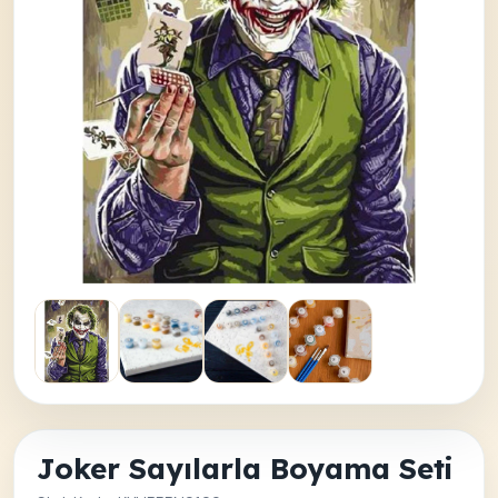
Joker Sayılarla Boyama Seti