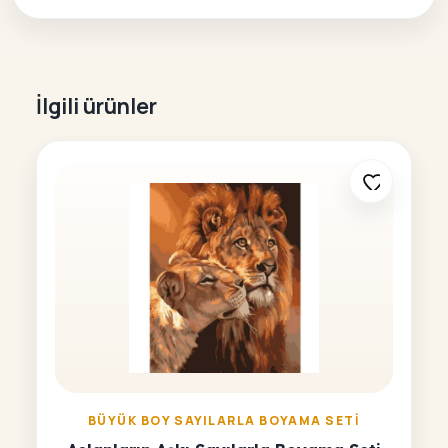
İlgili ürünler
BÜYÜK BOY SAYILARLA BOYAMA SETI