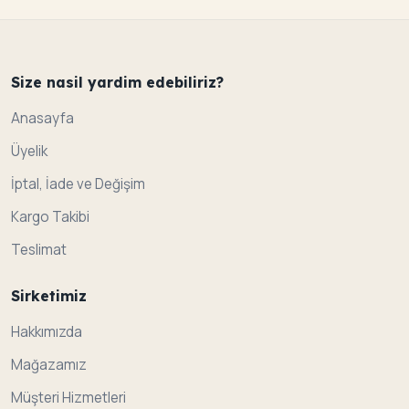
Size nasil yardim edebiliriz?
Anasayfa
Üyelik
İptal, İade ve Değişim
Kargo Takibi
Teslimat
Sirketimiz
Hakkımızda
Mağazamız
Müşteri Hizmetleri