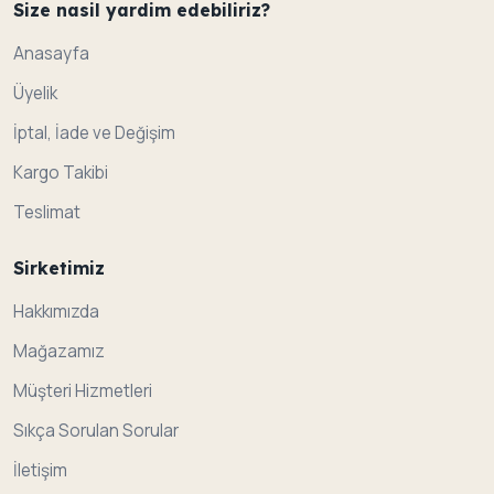
Size nasil yardim edebiliriz?
Anasayfa
Üyelik
İptal, İade ve Değişim
Kargo Takibi
Teslimat
Sirketimiz
Hakkımızda
Mağazamız
Müşteri Hizmetleri
Sıkça Sorulan Sorular
İletişim