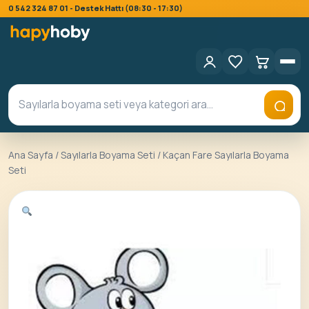
0 542 324 87 01 - Destek Hattı (08:30 - 17:30)
Ana Sayfa
/
Sayılarla Boyama Seti
/ Kaçan Fare Sayılarla Boyama
Seti