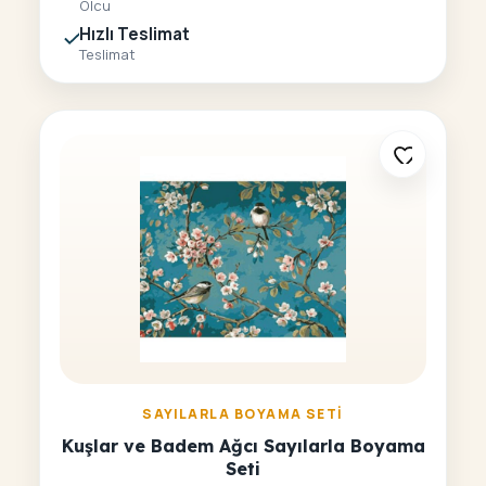
Olcu
Hızlı Teslimat
Teslimat
SAYILARLA BOYAMA SETI
Kuşlar ve Badem Ağcı Sayılarla Boyama
Seti