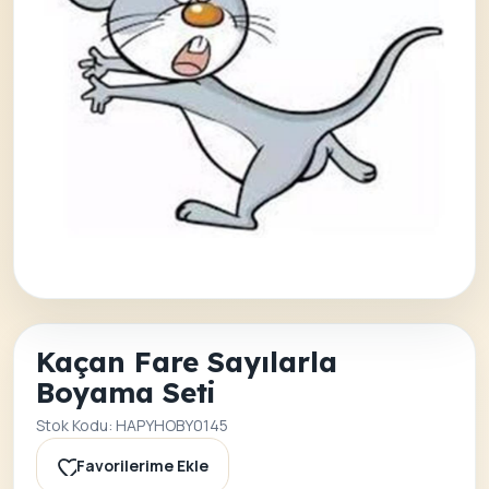
Kaçan Fare Sayılarla
Boyama Seti
Stok Kodu: HAPYHOBY0145
Favorilerime Ekle