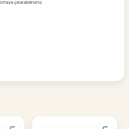
taya çıkarabilirsiniz.