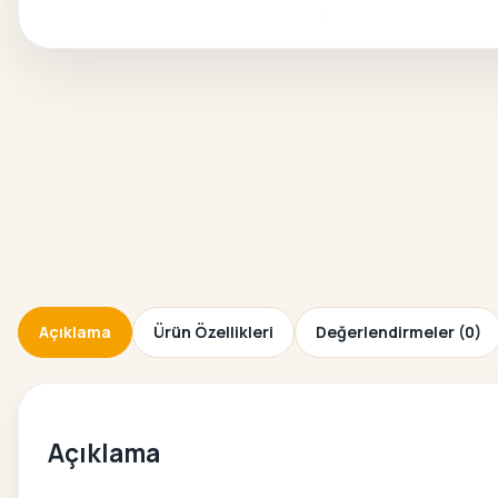
Açıklama
Ürün Özellikleri
Değerlendirmeler (0)
Açıklama