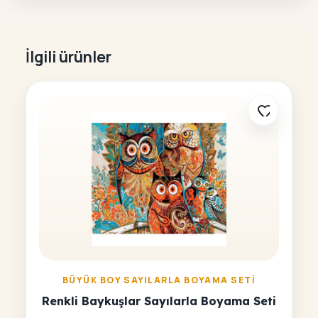
İlgili ürünler
BÜYÜK BOY SAYILARLA BOYAMA SETI
Renkli Baykuşlar Sayılarla Boyama Seti