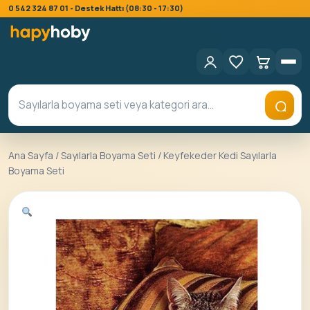
0 542 324 87 01 - Destek Hattı (08:30 - 17:30)
Ana Sayfa
/
Sayılarla Boyama Seti
/ Keyfekeder Kedi Sayılarla
Boyama Seti