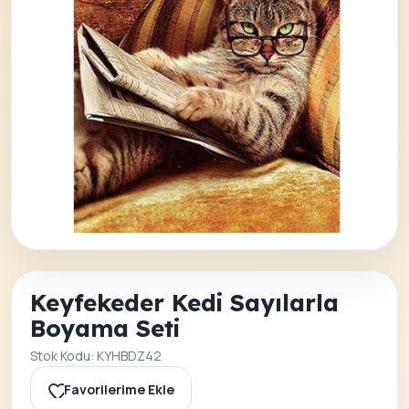
Keyfekeder Kedi Sayılarla
Boyama Seti
Stok Kodu: KYHBDZ42
Favorilerime Ekle