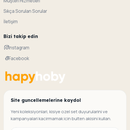
Müşteri Hizmetleri
Sıkça Sorulan Sorular
İletişim
Bizi takip edin
Instagram
Facebook
Site guncellemelerine kaydol
Yeni koleksiyonlari, kisiye ozel set duyurularini ve
kampanyalari kacirmamak icin bulten akisini kullan.