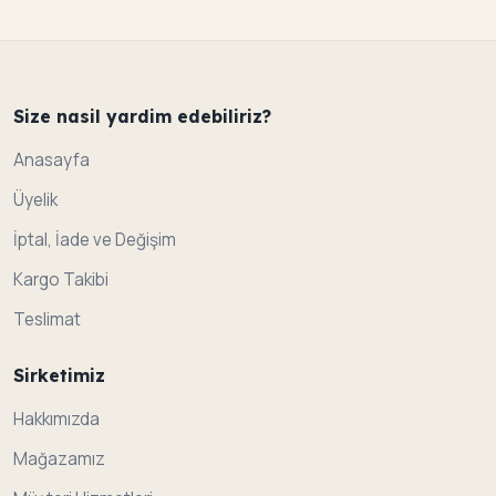
Size nasil yardim edebiliriz?
Anasayfa
Üyelik
İptal, İade ve Değişim
Kargo Takibi
Teslimat
Sirketimiz
Hakkımızda
Mağazamız