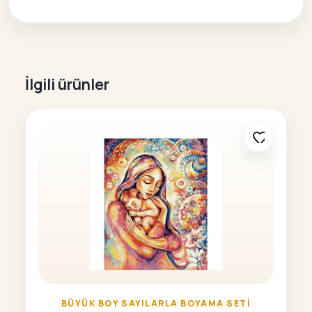
İlgili ürünler
BÜYÜK BOY SAYILARLA BOYAMA SETI