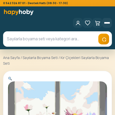
0 542 324 87 01 - Destek Hattı (08:30 - 17:30)
Ana Sayfa
/
Sayılarla Boyama Seti
/ Kır Çiçekleri Sayılarla Boyama
Seti