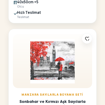
40x50cm +5
Olcu
Hızlı Teslimat
Teslimat
MANZARA SAYILARLA BOYAMA SETI
Sonbahar ve Kırmızı Aşk Sayılarla