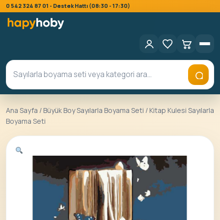
0 542 324 87 01 - Destek Hattı (08:30 - 17:30)
Ana Sayfa
/
Büyük Boy Sayılarla Boyama Seti
/ Kitap Kulesi Sayılarla
Boyama Seti