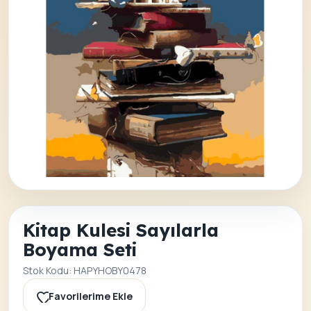
Kitap Kulesi Sayılarla
Boyama Seti
Stok Kodu: HAPYHOBY0478
Favorilerime Ekle