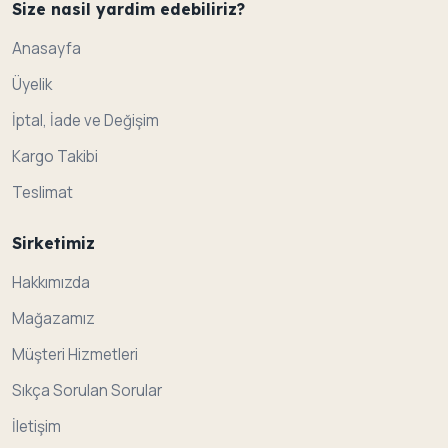
Size nasil yardim edebiliriz?
Anasayfa
Üyelik
İptal, İade ve Değişim
Kargo Takibi
Teslimat
Sirketimiz
Hakkımızda
Mağazamız
Müşteri Hizmetleri
Sıkça Sorulan Sorular
İletişim