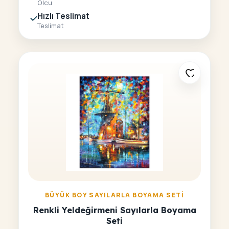
Olcu
Hızlı Teslimat
Teslimat
BÜYÜK BOY SAYILARLA BOYAMA SETI
Renkli Yeldeğirmeni Sayılarla Boyama
Seti