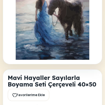
Mavi Hayaller Sayılarla
Boyama Seti Çerçeveli 40×50
Favorilerime Ekle