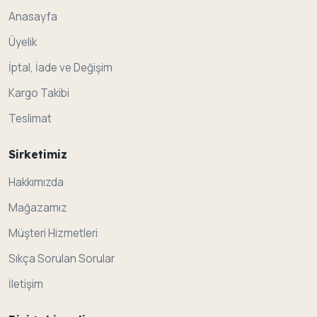
Anasayfa
Üyelik
İptal, İade ve Değişim
Kargo Takibi
Teslimat
Sirketimiz
Hakkımızda
Mağazamız
Müşteri Hizmetleri
Sıkça Sorulan Sorular
İletişim