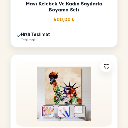
Mavi Kelebek Ve Kadın Sayılarla
Boyama Seti
400,00
₺
Hızlı Teslimat
Teslimat