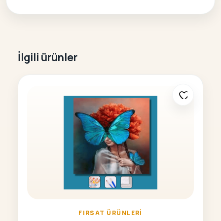
İlgili ürünler
FIRSAT ÜRÜNLERI