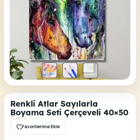
Renkli Atlar Sayılarla
Boyama Seti Çerçeveli 40×50
Favorilerime Ekle