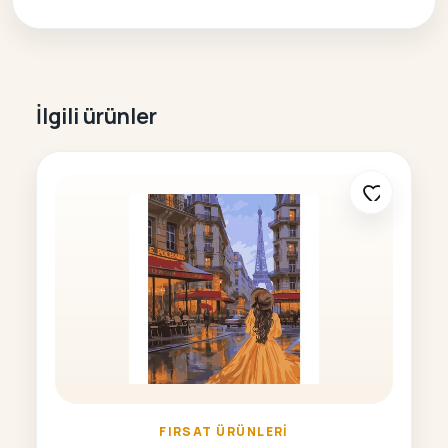
İlgili ürünler
FIRSAT ÜRÜNLERI