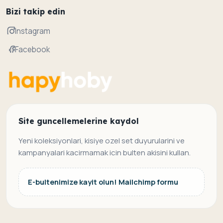
Bizi takip edin
Instagram
Facebook
Site guncellemelerine kaydol
Yeni koleksiyonlari, kisiye ozel set duyurularini ve
kampanyalari kacirmamak icin bulten akisini kullan.
E-bultenimize kayit olun! Mailchimp formu