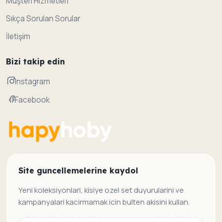
Müşteri Hizmetleri
Sıkça Sorulan Sorular
İletişim
Bizi takip edin
Instagram
Facebook
Site guncellemelerine kaydol
Yeni koleksiyonlari, kisiye ozel set duyurularini ve
kampanyalari kacirmamak icin bulten akisini kullan.