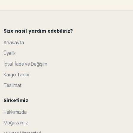
Size nasil yardim edebiliriz?
Anasayfa
Üyelik
İptal, İade ve Değişim
Kargo Takibi
Teslimat
Sirketimiz
Hakkımızda
Mağazamız