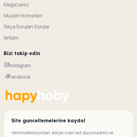
Mağazamız
Müşteri Hizmetleri
Sıkça Sorulan Sorular
İletişim
Bizi takip edin
Instagram
Facebook
Site guncellemelerine kaydol
Yeni koleksiyonlari, kisiye ozel set duyurularini ve