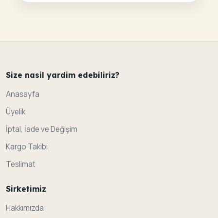
Size nasil yardim edebiliriz?
Anasayfa
Üyelik
İptal, İade ve Değişim
Kargo Takibi
Teslimat
Sirketimiz
Hakkımızda