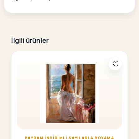
İlgili ürünler
BAYRAM İNDIRIMLI SAYILARLA BOYAMA