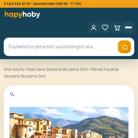
0 542 324 87 01 - Destek Hattı (08:30 - 17:30)
Ana Sayfa
/
Manzara Sayılarla Boyama Seti
/ Renkli Kayıklar
Sayılarla Boyama Seti