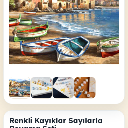
Renkli Kayıklar Sayılarla