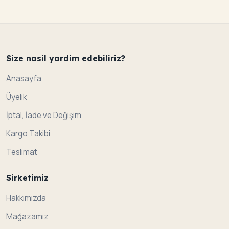
Size nasil yardim edebiliriz?
Anasayfa
Üyelik
İptal, İade ve Değişim
Kargo Takibi
Teslimat
Sirketimiz
Hakkımızda
Mağazamız