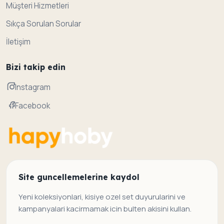
Müşteri Hizmetleri
Sıkça Sorulan Sorular
İletişim
Bizi takip edin
Instagram
Facebook
Site guncellemelerine kaydol
Yeni koleksiyonlari, kisiye ozel set duyurularini ve
kampanyalari kacirmamak icin bulten akisini kullan.