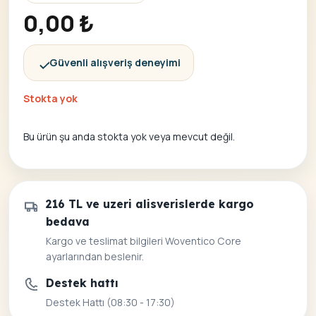
0,00
₺
Güvenli alışveriş deneyimi
Stokta yok
Bu ürün şu anda stokta yok veya mevcut değil.
216 TL ve uzeri alisverislerde kargo
bedava
Kargo ve teslimat bilgileri Woventico Core
ayarlarından beslenir.
Destek hattı
Destek Hattı (08:30 - 17:30)