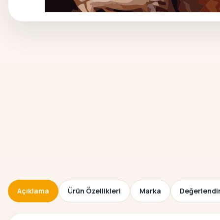
Açıklama
Ürün Özellikleri
Marka
Değerlendir