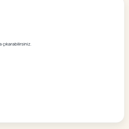
çıkarabilirsiniz.