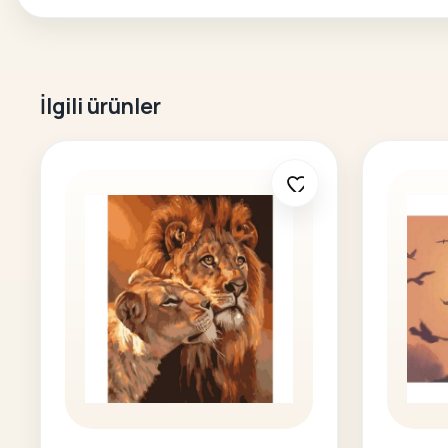
İlgili ürünler