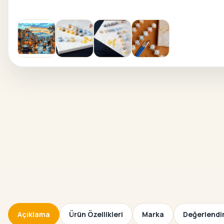
Açıklama
Ürün Özellikleri
Marka
Değerlendir