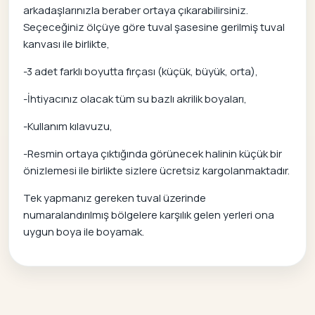
arkadaşlarınızla beraber ortaya çıkarabilirsiniz.
Seçeceğiniz ölçüye göre tuval şasesine gerilmiş tuval
kanvası ile birlikte,
-3 adet farklı boyutta fırçası (küçük, büyük, orta),
-İhtiyacınız olacak tüm su bazlı akrilik boyaları,
-Kullanım kılavuzu,
-Resmin ortaya çıktığında görünecek halinin küçük bir
önizlemesi ile birlikte sizlere ücretsiz kargolanmaktadır.
Tek yapmanız gereken tuval üzerinde
numaralandırılmış bölgelere karşılık gelen yerleri ona
uygun boya ile boyamak.