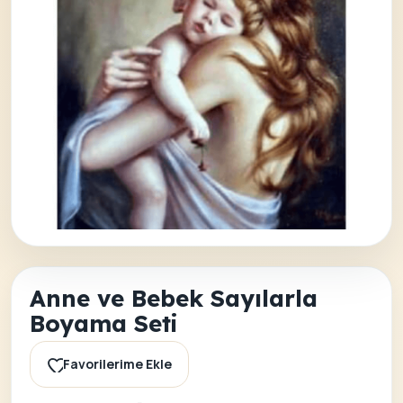
Anne ve Bebek Sayılarla
Boyama Seti
Favorilerime Ekle