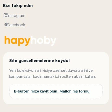
Bizi takip edin
Instagram
Facebook
Site guncellemelerine kaydol
Yeni koleksiyonlari, kisiye ozel set duyurularini ve
kampanyalari kacirmamak icin bulten akisini kullan.
E-bultenimize kayit olun! Mailchimp formu