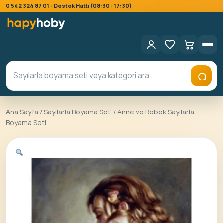
0 542 324 87 01 - Destek Hattı (08:30 - 17:30)
Ana Sayfa
/
Sayılarla Boyama Seti
/ Anne ve Bebek Sayılarla
Boyama Seti