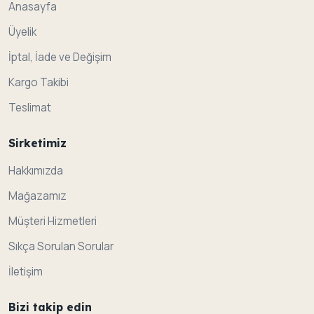
Anasayfa
Üyelik
İptal, İade ve Değişim
Kargo Takibi
Teslimat
Sirketimiz
Hakkımızda
Mağazamız
Müşteri Hizmetleri
Sıkça Sorulan Sorular
İletişim
Bizi takip edin