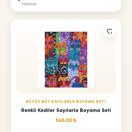
Teslimat
BÜYÜK BOY SAYILARLA BOYAMA SETI
Renkli Kediler Sayılarla Boyama Seti
546,00
₺