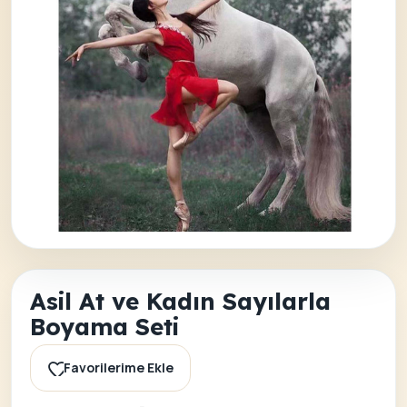
Asil At ve Kadın Sayılarla
Boyama Seti
Favorilerime Ekle