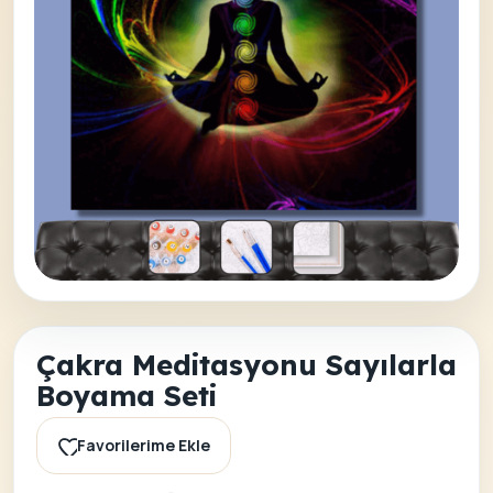
Çakra Meditasyonu Sayılarla
Boyama Seti
Favorilerime Ekle