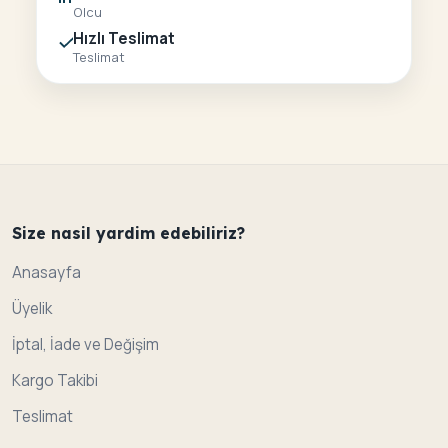
Olcu
Hızlı Teslimat
Teslimat
Size nasil yardim edebiliriz?
Anasayfa
Üyelik
İptal, İade ve Değişim
Kargo Takibi
Teslimat