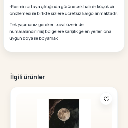
-Resmin ortaya çıktığında görünecek halinin küçük bir
önizlemesi ile birlikte sizlere ücretsiz kargolanmaktadır.
Tek yapmanız gereken tuval üzerinde
numaralandırılmış bölgelere karşılık gelen yerleri ona
uygun boya ile boyamak.
İlgili ürünler