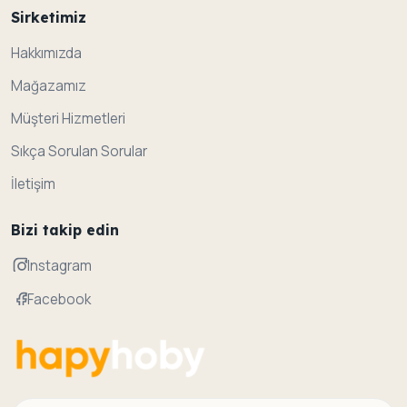
Sirketimiz
Hakkımızda
Mağazamız
Müşteri Hizmetleri
Sıkça Sorulan Sorular
İletişim
Bizi takip edin
Instagram
Facebook