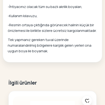
-İhtiyacınız olacak tüm su bazlı akrilik boyaları,
-Kullanım kılavuzu,
-Resmin ortaya çıktığında görünecek halinin küçük bir
önizlemesi ile birlikte sizlere ücretsiz kargolanmaktadır.
Tek yapmanız gereken tuval üzerinde
numaralandırılmış bölgelere karşılık gelen yerleri ona
uygun boya ile boyamak.
İlgili ürünler