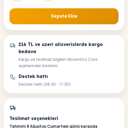
Sepete Ekle
216 TL ve uzeri alisverislerde kargo
bedava
Kargo ve teslimat bilgileri Woventico Core
ayarlarından beslenir.
Destek hattı
Destek Hattı (08:30 - 17:30)
Teslimat seçenekleri
Tahmini 8 Ağustos Cumartesi günü kargoda