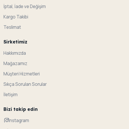
İptal, İade ve Değişim
Kargo Takibi
Teslimat
Sirketimiz
Hakkımızda
Mağazamız
Müşteri Hizmetleri
Sıkça Sorulan Sorular
İletişim
Bizi takip edin
Instagram