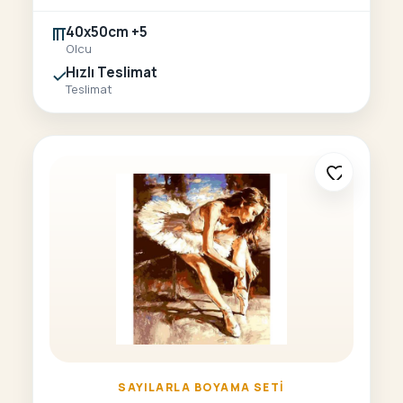
40x50cm +5
Olcu
Hızlı Teslimat
Teslimat
SAYILARLA BOYAMA SETI