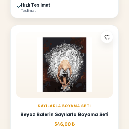
Hızlı Teslimat
Teslimat
SAYILARLA BOYAMA SETI
Beyaz Balerin Sayılarla Boyama Seti
546,00
₺