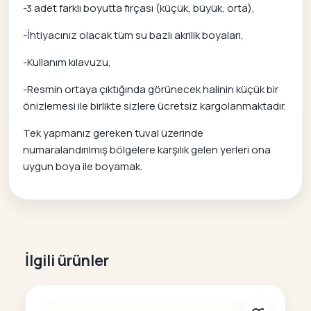
-3 adet farklı boyutta fırçası (küçük, büyük, orta),
-İhtiyacınız olacak tüm su bazlı akrilik boyaları,
-Kullanım kılavuzu,
-Resmin ortaya çıktığında görünecek halinin küçük bir
önizlemesi ile birlikte sizlere ücretsiz kargolanmaktadır.
Tek yapmanız gereken tuval üzerinde
numaralandırılmış bölgelere karşılık gelen yerleri ona
uygun boya ile boyamak.
İlgili ürünler