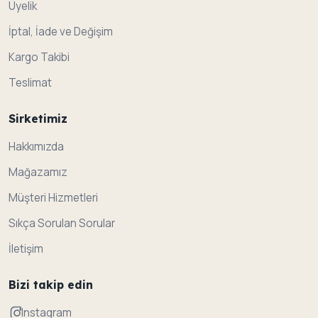
Üyelik
İptal, İade ve Değişim
Kargo Takibi
Teslimat
Sirketimiz
Hakkımızda
Mağazamız
Müşteri Hizmetleri
Sıkça Sorulan Sorular
İletişim
Bizi takip edin
Instagram