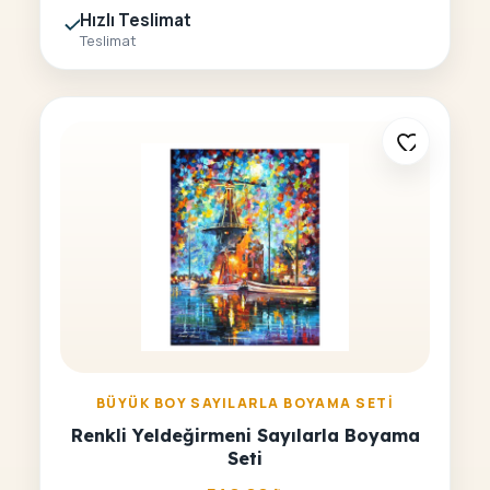
Hızlı Teslimat
Teslimat
BÜYÜK BOY SAYILARLA BOYAMA SETI
Renkli Yeldeğirmeni Sayılarla Boyama
Seti