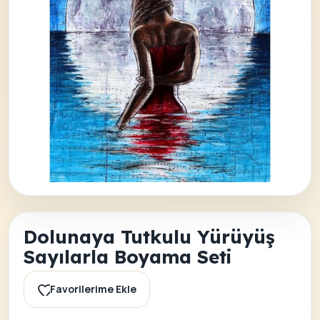
Dolunaya Tutkulu Yürüyüş
Sayılarla Boyama Seti
Favorilerime Ekle