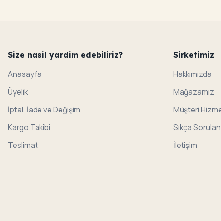
Size nasil yardim edebiliriz?
Sirketimiz
Anasayfa
Hakkımızda
Üyelik
Mağazamız
İptal, İade ve Değişim
Müşteri Hizme
Kargo Takibi
Sıkça Sorulan
Teslimat
İletişim