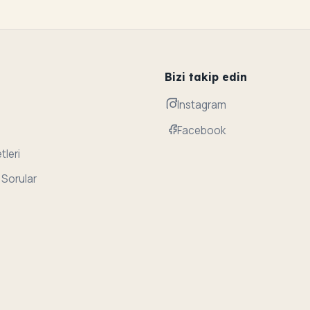
Bizi takip edin
Instagram
Facebook
tleri
 Sorular