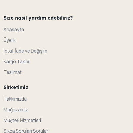
Size nasil yardim edebiliriz?
Anasayfa
Üyelik
İptal, İade ve Değişim
Kargo Takibi
Teslimat
Sirketimiz
Hakkımızda
Mağazamız
Müşteri Hizmetleri
Sıkça Sorulan Sorular