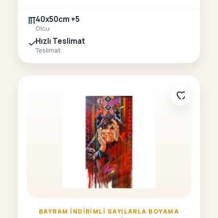
40x50cm +5
Olcu
Hızlı Teslimat
Teslimat
BAYRAM İNDIRIMLI SAYILARLA BOYAMA