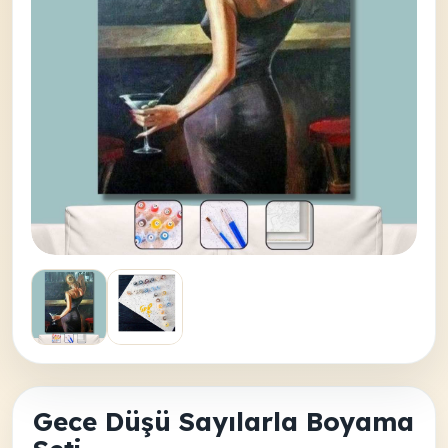
Gece Düşü Sayılarla Boyama