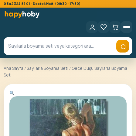
0 542 324 87 01 - Destek Hattı (08:30 - 17:30)
Ana Sayfa
/
Sayılarla Boyama Seti
/ Gece Düşü Sayılarla Boyama
Seti