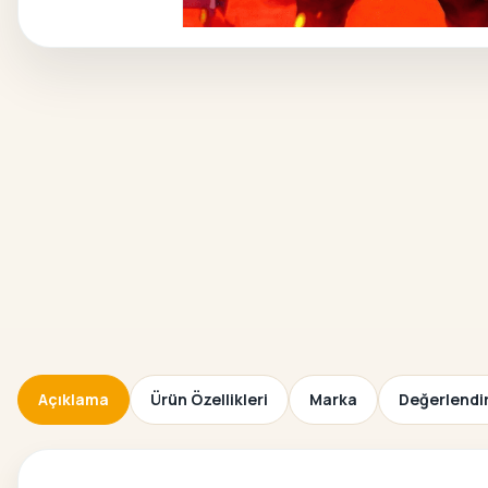
Açıklama
Ürün Özellikleri
Marka
Değerlendir