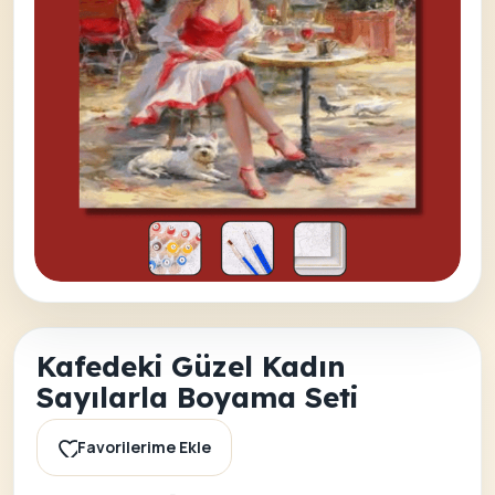
Kafedeki Güzel Kadın
Sayılarla Boyama Seti
Favorilerime Ekle