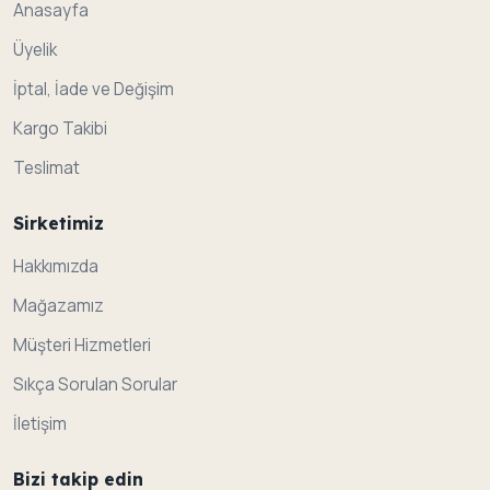
Anasayfa
Üyelik
İptal, İade ve Değişim
Kargo Takibi
Teslimat
Sirketimiz
Hakkımızda
Mağazamız
Müşteri Hizmetleri
Sıkça Sorulan Sorular
İletişim
Bizi takip edin