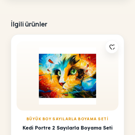
İlgili ürünler
BÜYÜK BOY SAYILARLA BOYAMA SETI
Kedi Portre 2 Sayılarla Boyama Seti