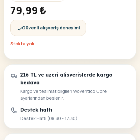
79,99
₺
Güvenli alışveriş deneyimi
Stokta yok
216 TL ve uzeri alisverislerde kargo
bedava
Kargo ve teslimat bilgileri Woventico Core
ayarlarından beslenir.
Destek hattı
Destek Hattı (08:30 - 17:30)