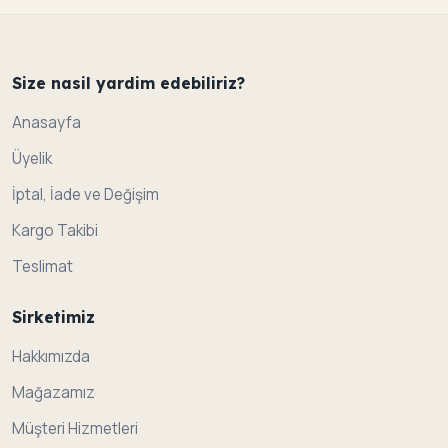
Size nasil yardim edebiliriz?
Anasayfa
Üyelik
İptal, İade ve Değişim
Kargo Takibi
Teslimat
Sirketimiz
Hakkımızda
Mağazamız
Müşteri Hizmetleri