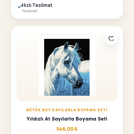
Hızlı Teslimat
Teslimat
BÜYÜK BOY SAYILARLA BOYAMA SETI
Yıldızlı At Sayılarla Boyama Seti
546,00
₺