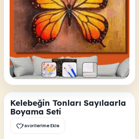
Kelebeğin Tonları Sayılaarla
Boyama Seti
Favorilerime Ekle