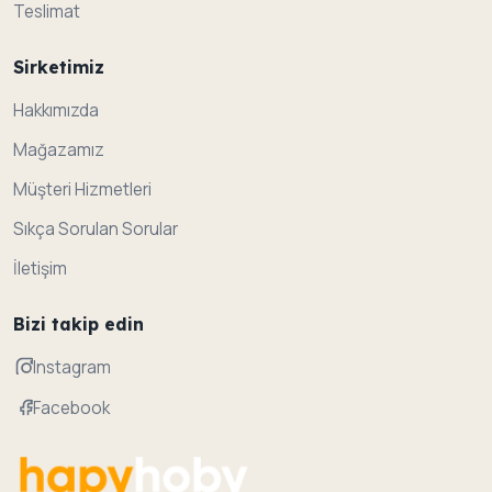
Teslimat
Sirketimiz
Hakkımızda
Mağazamız
Müşteri Hizmetleri
Sıkça Sorulan Sorular
İletişim
Bizi takip edin
Instagram
Facebook