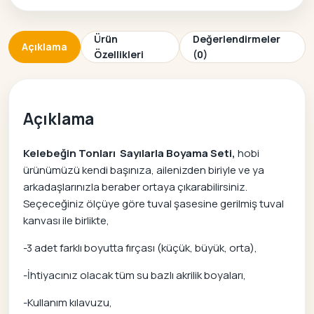
Ürün
Değerlendirmeler
Açıklama
Özellikleri
(0)
Açıklama
Kelebeğin Tonları Sayılarla Boyama Seti,
hobi
ürünümüzü kendi başınıza, ailenizden biriyle ve ya
arkadaşlarınızla beraber ortaya çıkarabilirsiniz.
Seçeceğiniz ölçüye göre tuval şasesine gerilmiş tuval
kanvası ile birlikte,
-3 adet farklı boyutta fırçası (küçük, büyük, orta),
-İhtiyacınız olacak tüm su bazlı akrilik boyaları,
-Kullanım kılavuzu,