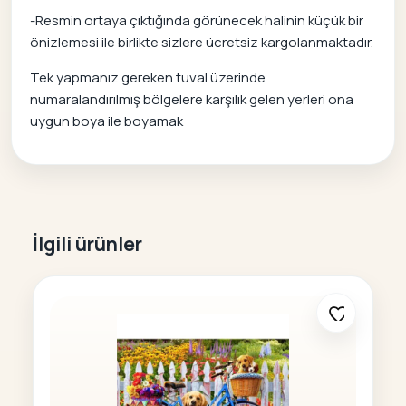
-Resmin ortaya çıktığında görünecek halinin küçük bir
önizlemesi ile birlikte sizlere ücretsiz kargolanmaktadır.
Tek yapmanız gereken tuval üzerinde
numaralandırılmış bölgelere karşılık gelen yerleri ona
uygun boya ile boyamak
İlgili ürünler