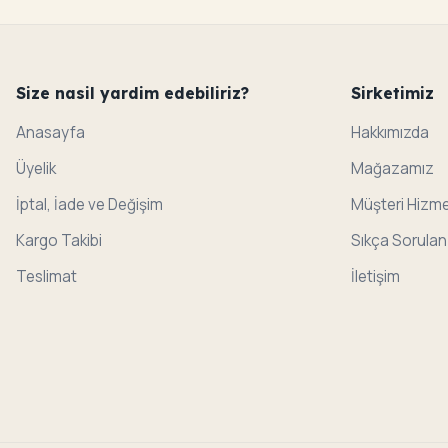
Size nasil yardim edebiliriz?
Sirketimiz
Anasayfa
Hakkımızda
Üyelik
Mağazamız
İptal, İade ve Değişim
Müşteri Hizme
Kargo Takibi
Sıkça Sorulan
Teslimat
İletişim