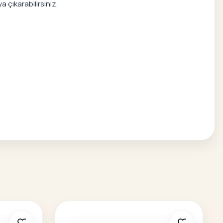
 çıkarabilirsiniz.