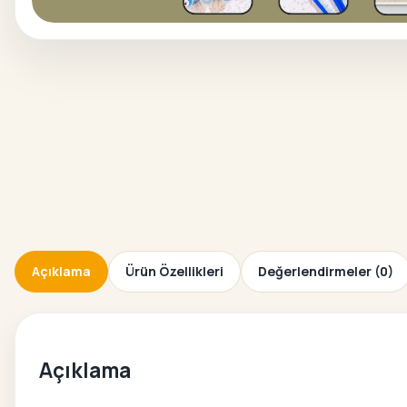
Açıklama
Ürün Özellikleri
Değerlendirmeler (0)
Açıklama