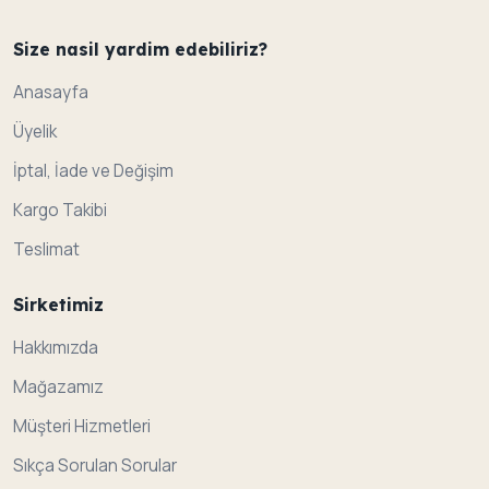
Size nasil yardim edebiliriz?
Anasayfa
Üyelik
İptal, İade ve Değişim
Kargo Takibi
Teslimat
Sirketimiz
Hakkımızda
Mağazamız
Müşteri Hizmetleri
Sıkça Sorulan Sorular