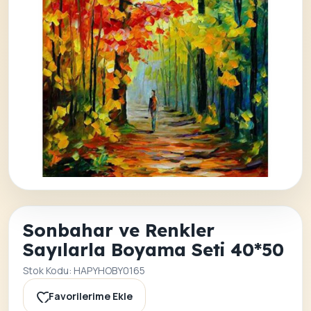
Sonbahar ve Renkler
Sayılarla Boyama Seti 40*50
Stok Kodu: HAPYHOBY0165
Favorilerime Ekle