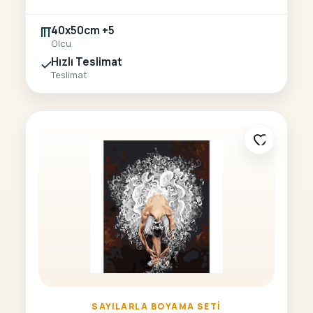
40x50cm +5
Olcu
Hızlı Teslimat
Teslimat
SAYILARLA BOYAMA SETI