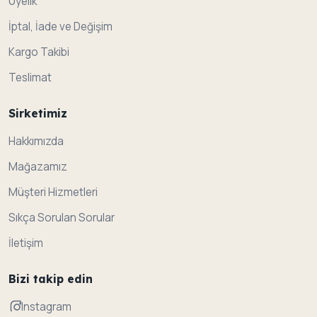
Üyelik
İptal, İade ve Değişim
Kargo Takibi
Teslimat
Sirketimiz
Hakkımızda
Mağazamız
Müşteri Hizmetleri
Sıkça Sorulan Sorular
İletişim
Bizi takip edin
Instagram