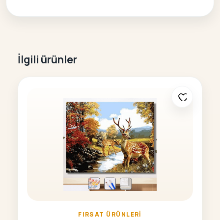
İlgili ürünler
FIRSAT ÜRÜNLERI