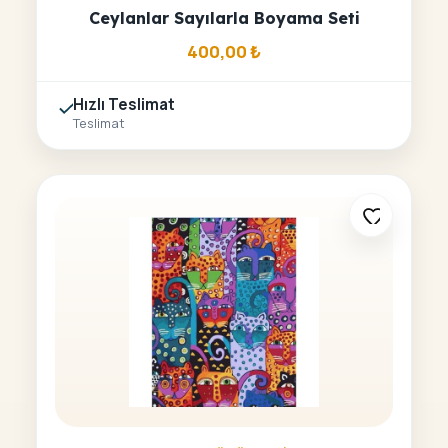
Ceylanlar Sayılarla Boyama Seti
400,00
₺
Hızlı Teslimat
Teslimat