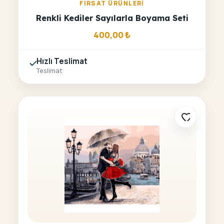
FIRSAT ÜRÜNLERI
Renkli Kediler Sayılarla Boyama Seti
400,00
₺
Hızlı Teslimat
Teslimat